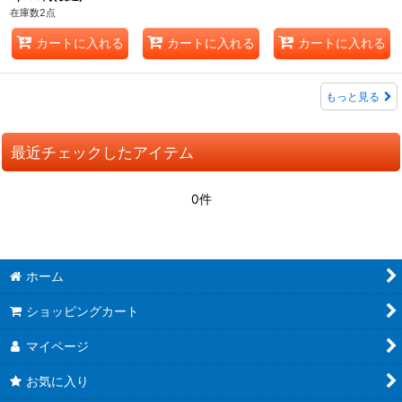
在庫数2点
カートに入れる
カートに入れる
カートに入れる
もっと見る
最近チェックしたアイテム
0件
ホーム
ショッピングカート
マイページ
お気に入り