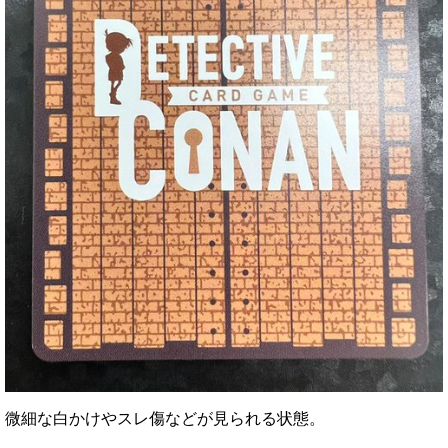
微細な白かけやスレ傷などが見られる状態。