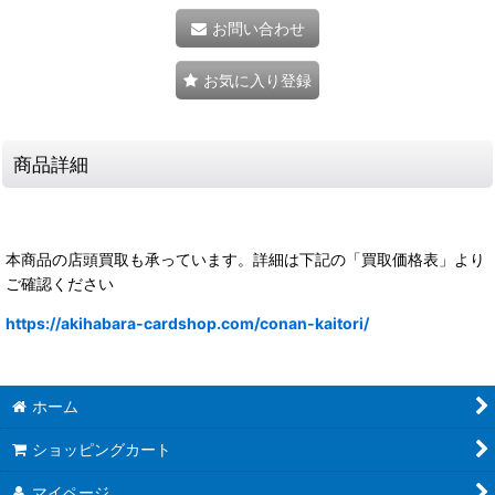
お問い合わせ
お気に入り登録
商品詳細
本商品の店頭買取も承っています。詳細は下記の「買取価格表」より
ご確認ください
https://akihabara-cardshop.com/conan-kaitori/
ホーム
ショッピングカート
マイページ