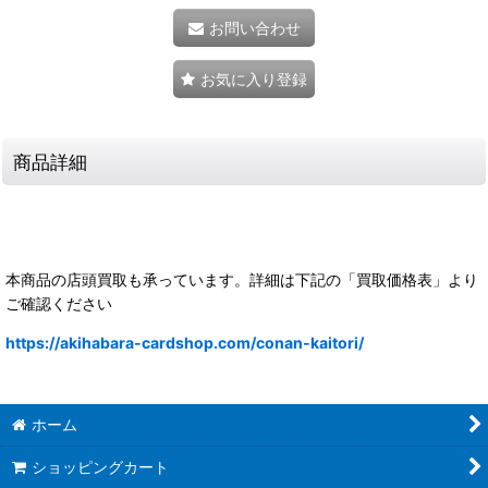
お問い合わせ
お気に入り登録
商品詳細
本商品の店頭買取も承っています。詳細は下記の「買取価格表」より
ご確認ください
https://akihabara-cardshop.com/conan-kaitori/
ホーム
ショッピングカート