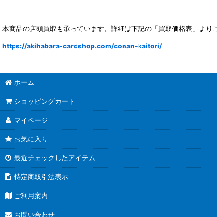
本商品の店頭買取も承っています。詳細は下記の「買取価格表」より
https://akihabara-cardshop.com/conan-kaitori/
ホーム
ショッピングカート
マイページ
お気に入り
最近チェックしたアイテム
特定商取引法表示
ご利用案内
お問い合わせ