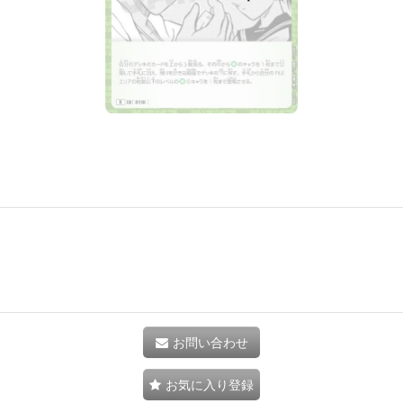
お問い合わせ
お気に入り登録