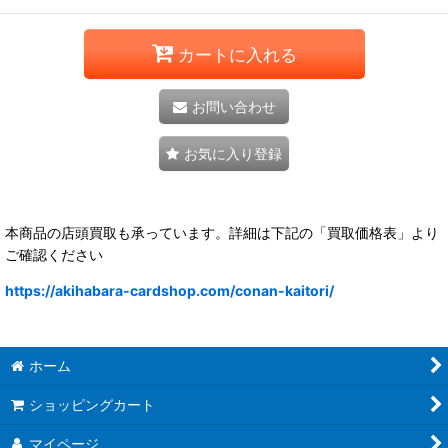
カートに入れる
お問い合わせ
お気に入り登録
本商品の店頭買取も承っています。詳細は下記の「買取価格表」より
ご確認ください
https://akihabara-cardshop.com/conan-kaitori/
ホーム
ショッピングカート
マイページ