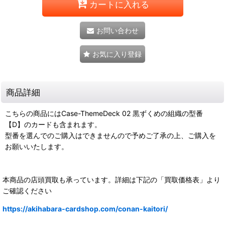
カートに入れる
お問い合わせ
お気に入り登録
商品詳細
こちらの商品にはCase-ThemeDeck 02 黒ずくめの組織の型番
【D】のカードも含まれます。
型番を選んでのご購入はできませんので予めご了承の上、ご購入を
お願いいたします。
本商品の店頭買取も承っています。詳細は下記の「買取価格表」より
ご確認ください
https://akihabara-cardshop.com/conan-kaitori/