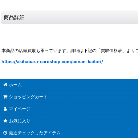
商品詳細
本商品の店頭買取も承っています。詳細は下記の「買取価格表」より
https://akihabara-cardshop.com/conan-kaitori/
ホーム
ショッピングカート
マイページ
お気に入り
最近チェックしたアイテム