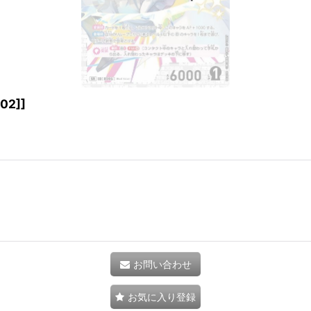
02]
]
お問い合わせ
お気に入り登録