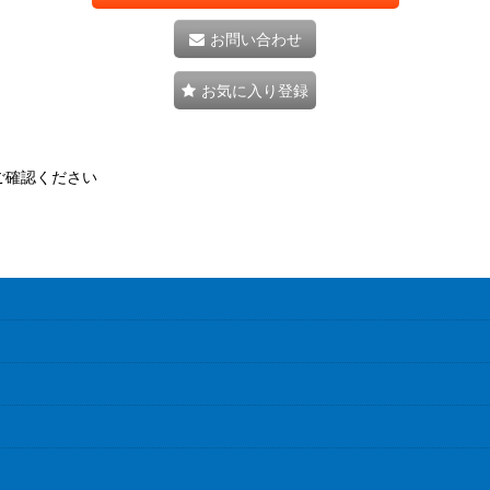
お問い合わせ
お気に入り登録
ご確認ください