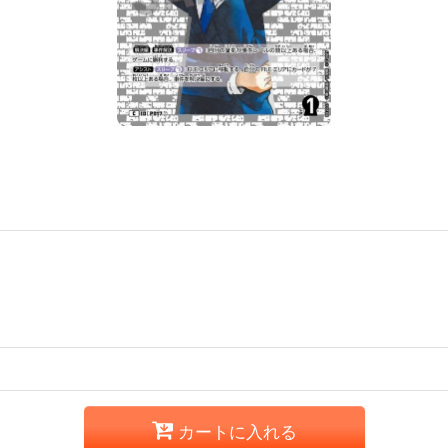
カートに入れる