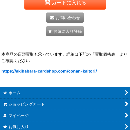
カートに入れる
お問い合わせ
お気に入り登録
本商品の店頭買取も承っています。詳細は下記の「買取価格表」より
ご確認ください
https://akihabara-cardshop.com/conan-kaitori/
ホーム
ショッピングカート
マイページ
お気に入り