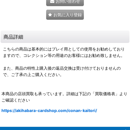
お問い合わせ
お気に入り登録
商品詳細
こちらの商品は基本的にはプレイ用としての使用をお勧めしており
ますので、コレクション等の用途のお客様にはお勧め致しません。
また、商品の特性上購入後の返品交換は受け付けておりませんの
で、ご了承の上ご購入ください。
本商品の店頭買取も承っています。詳細は下記の「買取価格表」より
ご確認ください
https://akihabara-cardshop.com/conan-kaitori/