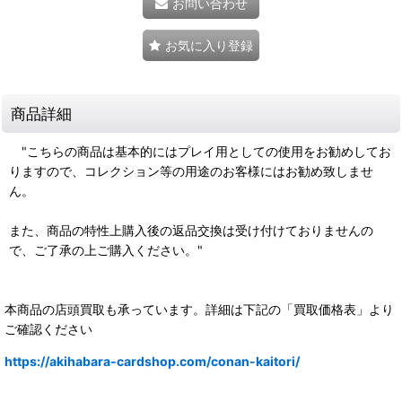
お問い合わせ
お気に入り登録
商品詳細
"こちらの商品は基本的にはプレイ用としての使用をお勧めしてお
りますので、コレクション等の用途のお客様にはお勧め致しませ
ん。
また、商品の特性上購入後の返品交換は受け付けておりませんの
で、ご了承の上ご購入ください。"
本商品の店頭買取も承っています。詳細は下記の「買取価格表」より
ご確認ください
https://akihabara-cardshop.com/conan-kaitori/