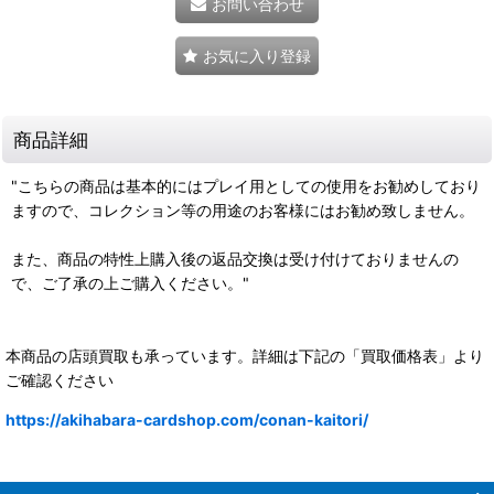
お問い合わせ
お気に入り登録
商品詳細
"こちらの商品は基本的にはプレイ用としての使用をお勧めしており
ますので、コレクション等の用途のお客様にはお勧め致しません。
また、商品の特性上購入後の返品交換は受け付けておりませんの
で、ご了承の上ご購入ください。"
本商品の店頭買取も承っています。詳細は下記の「買取価格表」より
ご確認ください
https://akihabara-cardshop.com/conan-kaitori/