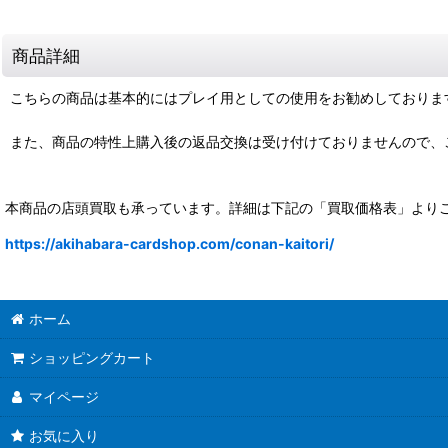
商品詳細
こちらの商品は基本的にはプレイ用としての使用をお勧めしておりま
また、商品の特性上購入後の返品交換は受け付けておりませんので、
本商品の店頭買取も承っています。詳細は下記の「買取価格表」より
https://akihabara-cardshop.com/conan-kaitori/
ホーム
ショッピングカート
マイページ
お気に入り