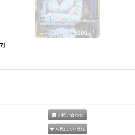
7
]
お問い合わせ
お気に入り登録