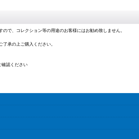
すので、コレクション等の用途のお客様にはお勧め致しません。
ご了承の上ご購入ください。
ご確認ください