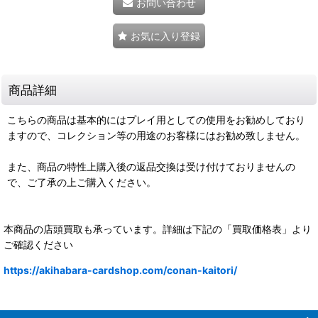
お問い合わせ
お気に入り登録
商品詳細
こちらの商品は基本的にはプレイ用としての使用をお勧めしており
ますので、コレクション等の用途のお客様にはお勧め致しません。
また、商品の特性上購入後の返品交換は受け付けておりませんの
で、ご了承の上ご購入ください。
本商品の店頭買取も承っています。詳細は下記の「買取価格表」より
ご確認ください
https://akihabara-cardshop.com/conan-kaitori/