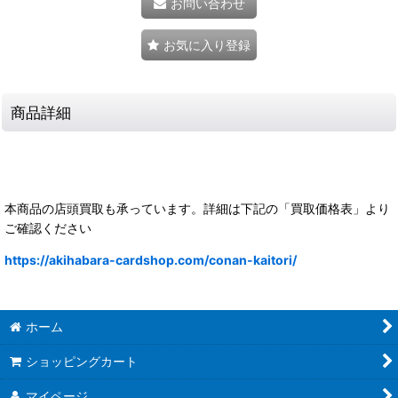
お問い合わせ
お気に入り登録
商品詳細
本商品の店頭買取も承っています。詳細は下記の「買取価格表」より
ご確認ください
https://akihabara-cardshop.com/conan-kaitori/
ホーム
ショッピングカート
マイページ