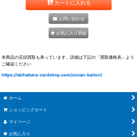
カートに入れる
お問い合わせ
お気に入り登録
本商品の店頭買取も承っています。詳細は下記の「買取価格表」より
ご確認ください
https://akihabara-cardshop.com/conan-kaitori/
ホーム
ショッピングカート
マイページ
お気に入り