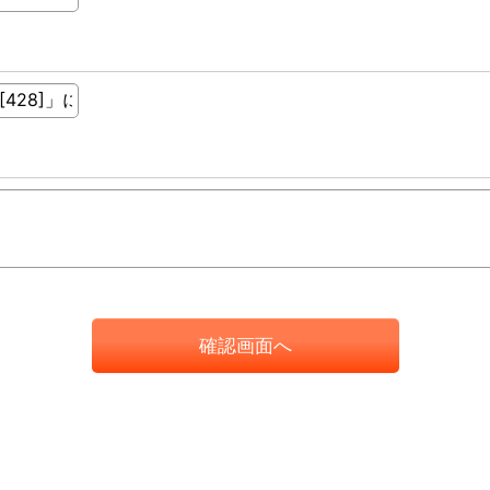
確認画面へ