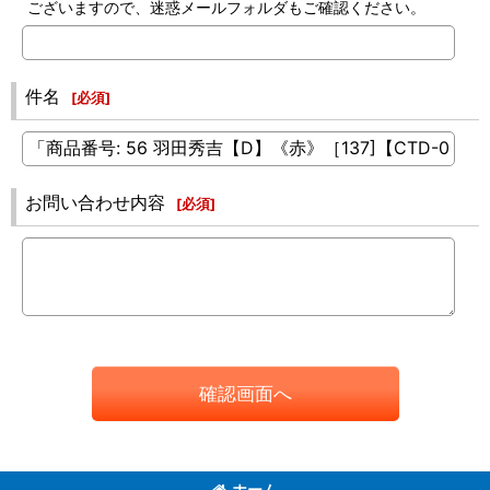
ございますので、迷惑メールフォルダもご確認ください。
件名
[
必須
]
お問い合わせ内容
[
必須
]
確認画面へ
ホーム