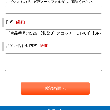
ございますので、迷惑メールフォルダもご確認ください。
件名
[
必須
]
お問い合わせ内容
[
必須
]
確認画面へ
ホーム